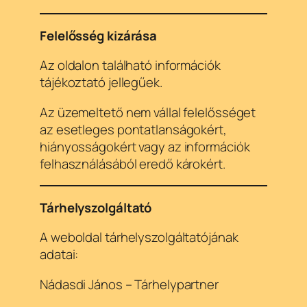
Felelősség kizárása
Az oldalon található információk
tájékoztató jellegűek.
Az üzemeltető nem vállal felelősséget
az esetleges pontatlanságokért,
hiányosságokért vagy az információk
felhasználásából eredő károkért.
Tárhelyszolgáltató
A weboldal tárhelyszolgáltatójának
adatai:
Nádasdi János – Tárhelypartner