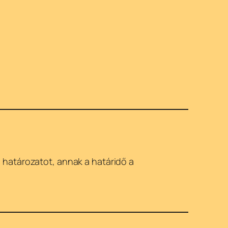
 határozatot, annak a határidő a