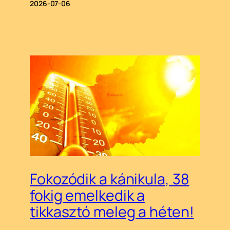
2026-07-06
Fokozódik a kánikula, 38
fokig emelkedik a
tikkasztó meleg a héten!