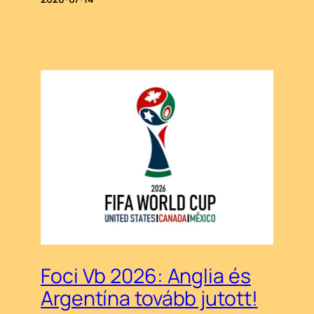
Foci Vb 2026: Anglia és
Argentína tovább jutott!