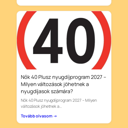
Nők 40 Plusz nyugdíjprogram 2027 –
Milyen változások jöhetnek a
nyugdíjasok számára?
Nők 40 Plusz nyugdíjprogram 2027 – Milyen
változások jöhetnek a…
Tovább olvasom →