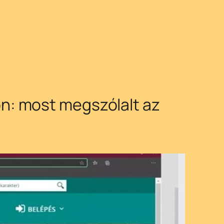
n: most megszólalt az