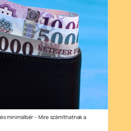
és minimálbér – Mire számíthatnak a