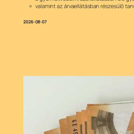
valamint az árvaellátásban részesülő tan
2026-08-07