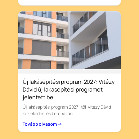
Új lakásépítési program 2027: Vitézy
Dávid új lakásépítési programot
jelentett be
Új lakásépítési program 2027 -től: Vitézy Dávid
közlekedési és beruházási…
Tovább olvasom →