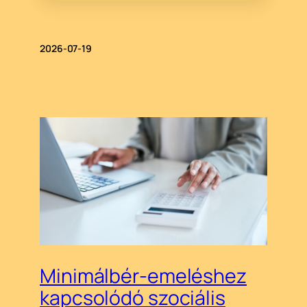
2026-07-19
Minimálbér-emeléshez
kapcsolódó szociális