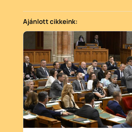
Ajánlott cikkeink: