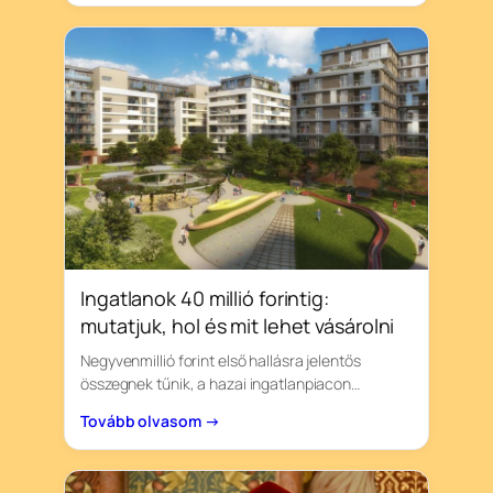
Ingatlanok 40 millió forintig:
mutatjuk, hol és mit lehet vásárolni
Negyvenmillió forint első hallásra jelentős
összegnek tűnik, a hazai ingatlanpiacon…
Tovább olvasom →