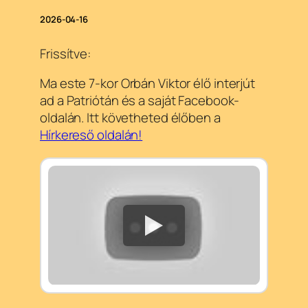
2026-04-16
Frissítve:
Ma este 7-kor Orbán Viktor élő interjút
ad a Patriótán és a saját Facebook-
oldalán. Itt követheted élőben a
Hírkereső oldalán!