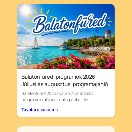
Balatonfüredi programok 2026 –
Júliusi és augusztusi programajánló
Balatonfüred 2026 nyarán is változatos
programokkal várja a látogatókat. Az…
Tovább olvasom →