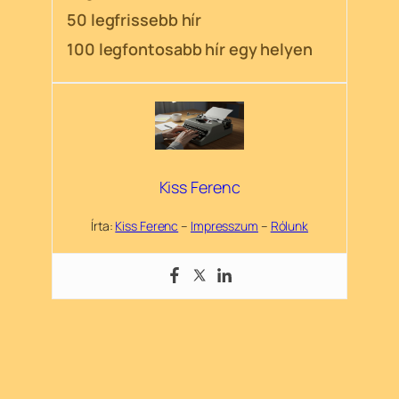
50 legfrissebb hír
100 legfontosabb hír egy helyen
Kiss Ferenc
Írta:
Kiss Ferenc
–
Impresszum
–
Rólunk