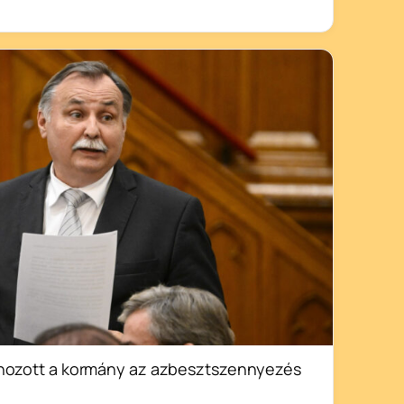
 hozott a kormány az azbesztszennyezés