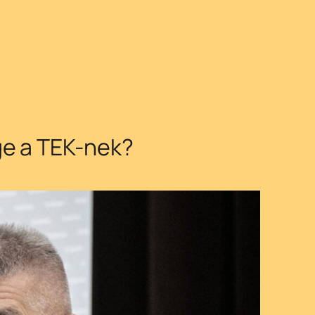
ge a TEK-nek?