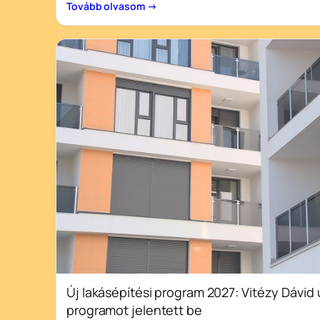
Tovább olvasom →
Új lakásépítési program 2027: Vitézy Dávid 
programot jelentett be