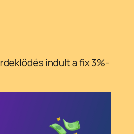
deklődés indult a fix 3%-